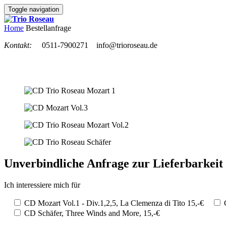
Toggle navigation
Home
Bestellanfrage
Kontakt:
0511-7900271
info@trioroseau.de
Unverbindliche Anfrage zur Lieferbarkeit
Ich interessiere mich für
CD Mozart Vol.1 - Div.1,2,5, La Clemenza di Tito 15,-€
CD Schäfer, Three Winds and More, 15,-€